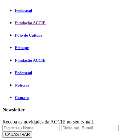
Federasul
Fundação ACCIE
Pólo de Cultura
Frinape
Fundação ACCIE
Federasul
Notícias
Contato
Newsletter
Receba as novidades da ACCIE no seu e-mail.