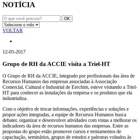
NOTÍCIA
VOLTAR
12-05-2017
Grupo de RH da ACCIE visita a Triel-HT
O Grupo de RH da ACCIE, integrado por profissionais das área de
Recursos Humanos das empresas associadas à Associação
Comercial, Cultural e Industrial de Erechim, esteve visitando a Triel-
HT para conhecer as instalações da empresa e os produtos que ela
industrializa.
Com o objetivo de trocar informações, experiências e soluções e
propor ações integradas, a equipe de Recursos Humanos busca
debater, organizar e desenvolver atividades com vistas a melhorar os
indicadores da área de recursos humanos das empresas. Entre as
propostas do grupo estão promover cursos e treinamentos de
capacitação, seminários, grupos de estudos e palestras voltados às