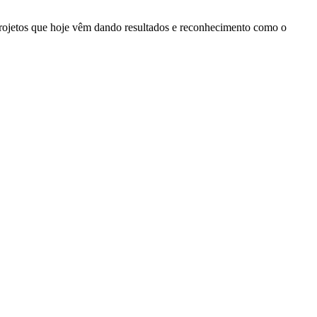
rojetos que hoje vêm dando resultados e reconhecimento como o