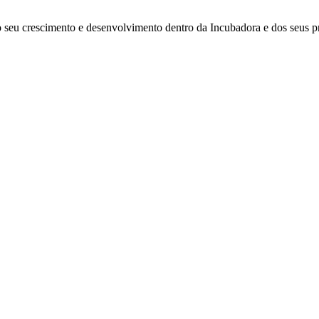
seu crescimento e desenvolvimento dentro da Incubadora e dos seus p