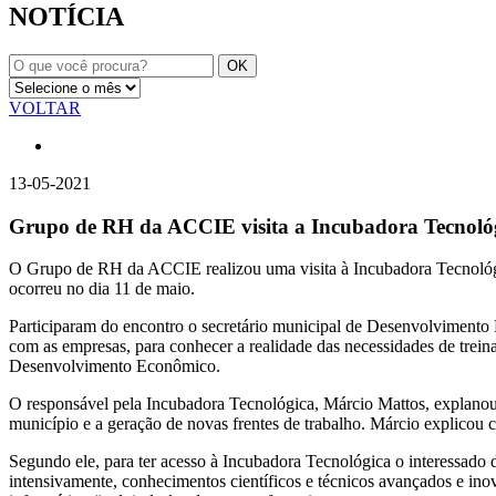
NOTÍCIA
VOLTAR
13-05-2021
Grupo de RH da ACCIE visita a Incubadora Tecnoló
O Grupo de RH da ACCIE realizou uma visita à Incubadora Tecnológ
ocorreu no dia 11 de maio.
Participaram do encontro o secretário municipal de Desenvolvimento 
com as empresas, para conhecer a realidade das necessidades de trein
Desenvolvimento Econômico.
O responsável pela Incubadora Tecnológica, Márcio Mattos, explanou
município e a geração de novas frentes de trabalho. Márcio explicou
Segundo ele, para ter acesso à Incubadora Tecnológica o interessado d
intensivamente, conhecimentos científicos e técnicos avançados e ino