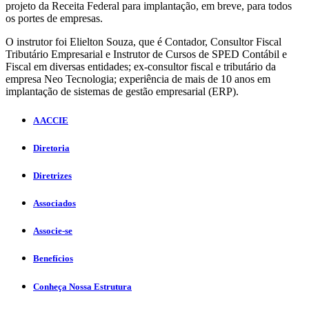
projeto da Receita Federal para implantação, em breve, para todos
os portes de empresas.
O instrutor foi Elielton Souza, que é Contador, Consultor Fiscal
Tributário Empresarial e Instrutor de Cursos de SPED Contábil e
Fiscal em diversas entidades; ex-consultor fiscal e tributário da
empresa Neo Tecnologia; experiência de mais de 10 anos em
implantação de sistemas de gestão empresarial (ERP).
A ACCIE
Diretoria
Diretrizes
Associados
Associe-se
Benefícios
Conheça Nossa Estrutura