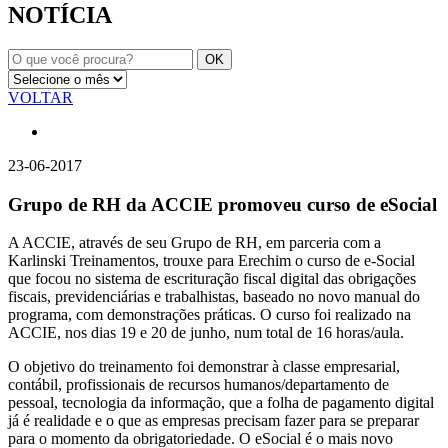
NOTÍCIA
VOLTAR
23-06-2017
Grupo de RH da ACCIE promoveu curso de eSocial
A ACCIE, através de seu Grupo de RH, em parceria com a
Karlinski Treinamentos, trouxe para Erechim o curso de e-Social
que focou no sistema de escrituração fiscal digital das obrigações
fiscais, previdenciárias e trabalhistas, baseado no novo manual do
programa, com demonstrações práticas. O curso foi realizado na
ACCIE, nos dias 19 e 20 de junho, num total de 16 horas/aula.
O objetivo do treinamento foi demonstrar à classe empresarial,
contábil, profissionais de recursos humanos/departamento de
pessoal, tecnologia da informação, que a folha de pagamento digital
já é realidade e o que as empresas precisam fazer para se preparar
para o momento da obrigatoriedade. O eSocial é o mais novo