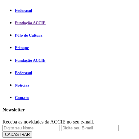
Federasul
Fundação ACCIE
Pólo de Cultura
Frinape
Fundação ACCIE
Federasul
Notícias
Contato
Newsletter
Receba as novidades da ACCIE no seu e-mail.