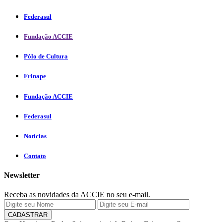
Federasul
Fundação ACCIE
Pólo de Cultura
Frinape
Fundação ACCIE
Federasul
Notícias
Contato
Newsletter
Receba as novidades da ACCIE no seu e-mail.