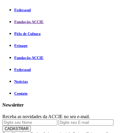
Federasul
Fundação ACCIE
Pólo de Cultura
Frinape
Fundação ACCIE
Federasul
Notícias
Contato
Newsletter
Receba as novidades da ACCIE no seu e-mail.