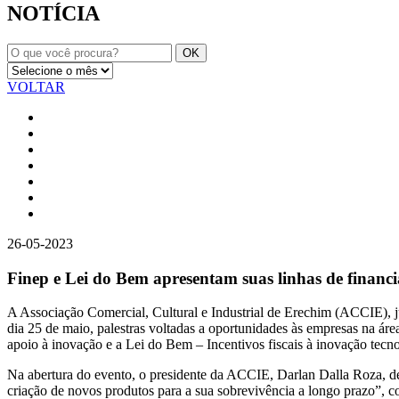
NOTÍCIA
VOLTAR
26-05-2023
Finep e Lei do Bem apresentam suas linhas de financi
A Associação Comercial, Cultural e Industrial de Erechim (ACCIE), 
dia 25 de maio, palestras voltadas a oportunidades às empresas na ár
apoio à inovação e a Lei do Bem – Incentivos fiscais à inovação tecno
Na abertura do evento, o presidente da ACCIE, Darlan Dalla Roza, d
criação de novos produtos para a sua sobrevivência a longo prazo”, 