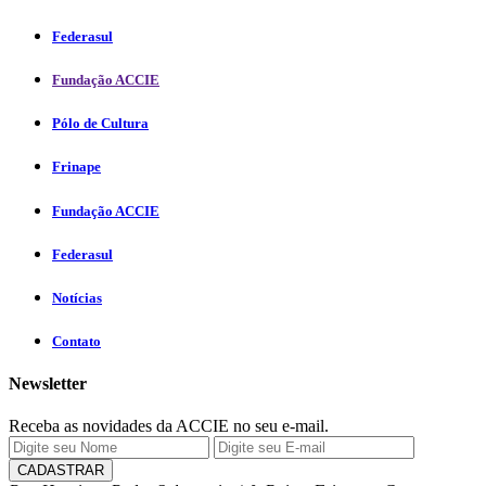
Federasul
Fundação ACCIE
Pólo de Cultura
Frinape
Fundação ACCIE
Federasul
Notícias
Contato
Newsletter
Receba as novidades da ACCIE no seu e-mail.