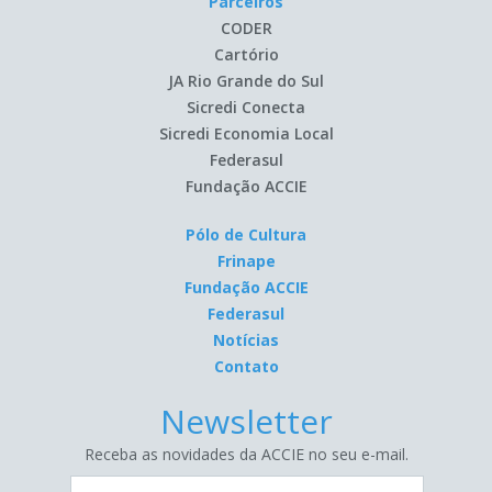
Parceiros
CODER
Cartório
JA Rio Grande do Sul
Sicredi Conecta
Sicredi Economia Local
Federasul
Fundação ACCIE
Pólo de Cultura
Frinape
Fundação ACCIE
Federasul
Notícias
Contato
Newsletter
Receba as novidades da ACCIE no seu e-mail.