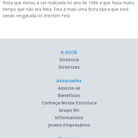
festa que iniciou a ser realizada no ano de 1966 e que fazia muito
tempo que não era feita. Esta é mais uma festa típica que está
sendo resgatada no Erechim Fest.
A ACCIE
Diretoria
Diretrizes
Associados
Associe-se
Benefícios
Conheça Nossa Estrutura
Grupo RH
Informativos
Jovens Empresários