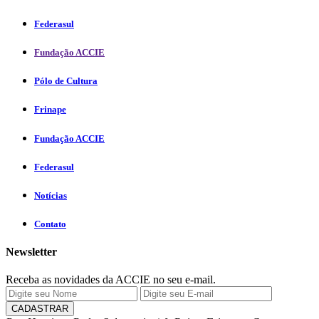
Federasul
Fundação ACCIE
Pólo de Cultura
Frinape
Fundação ACCIE
Federasul
Notícias
Contato
Newsletter
Receba as novidades da ACCIE no seu e-mail.