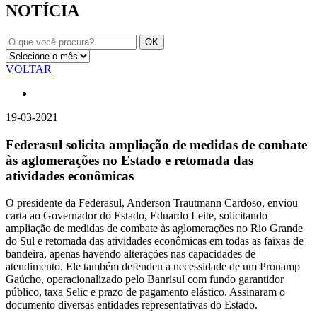
NOTÍCIA
VOLTAR
19-03-2021
Federasul solicita ampliação de medidas de combate
às aglomerações no Estado e retomada das
atividades econômicas
O presidente da Federasul, Anderson Trautmann Cardoso, enviou
carta ao Governador do Estado, Eduardo Leite, solicitando
ampliação de medidas de combate às aglomerações no Rio Grande
do Sul e retomada das atividades econômicas em todas as faixas de
bandeira, apenas havendo alterações nas capacidades de
atendimento. Ele também defendeu a necessidade de um Pronamp
Gaúcho, operacionalizado pelo Banrisul com fundo garantidor
público, taxa Selic e prazo de pagamento elástico. Assinaram o
documento diversas entidades representativas do Estado.