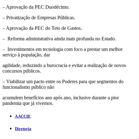
– Aprovação da PEC Duodécimo.
– Privatização de Empresas Públicas.
– Aprovação da PEC do Teto de Gastos.
– Reforma administrativa ainda mais profunda no Estado.
– Investimentos em tecnologia com foco a prestar um melhor
serviço à população, dar
agilidade, reduzindo a burocracia e evitar a realização de novos
concursos públicos.
– Viabilizar um pacto entre os Poderes para que segmentos do
funcionalismo público não
acumulem benefícios ano após ano, inclusive durante a pior
pandemia que já vivemos.
A ACCIE
Diretoria