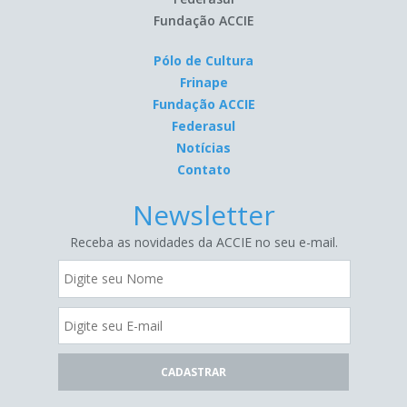
Fundação ACCIE
Pólo de Cultura
Frinape
Fundação ACCIE
Federasul
Notícias
Contato
Newsletter
Receba as novidades da ACCIE no seu e-mail.