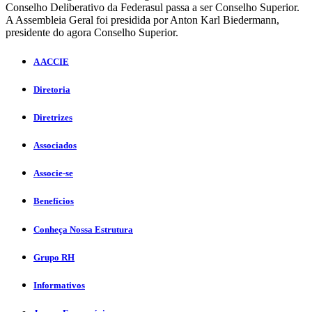
Conselho Deliberativo da Federasul passa a ser Conselho Superior.
A Assembleia Geral foi presidida por Anton Karl Biedermann,
presidente do agora Conselho Superior.
A ACCIE
Diretoria
Diretrizes
Associados
Associe-se
Benefícios
Conheça Nossa Estrutura
Grupo RH
Informativos