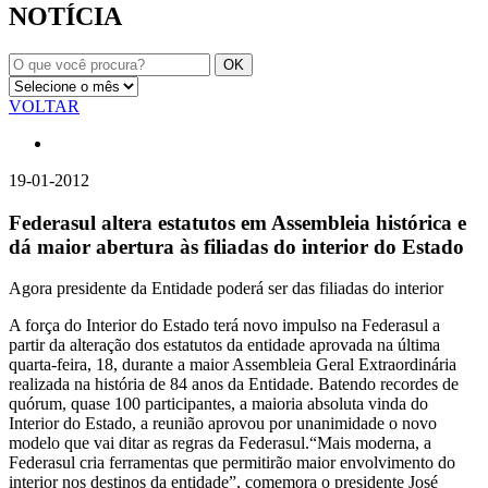
NOTÍCIA
VOLTAR
19-01-2012
Federasul altera estatutos em Assembleia histórica e
dá maior abertura às filiadas do interior do Estado
Agora presidente da Entidade poderá ser das filiadas do interior
A força do Interior do Estado terá novo impulso na Federasul a
partir da alteração dos estatutos da entidade aprovada na última
quarta-feira, 18, durante a maior Assembleia Geral Extraordinária
realizada na história de 84 anos da Entidade. Batendo recordes de
quórum, quase 100 participantes, a maioria absoluta vinda do
Interior do Estado, a reunião aprovou por unanimidade o novo
modelo que vai ditar as regras da Federasul.“Mais moderna, a
Federasul cria ferramentas que permitirão maior envolvimento do
interior nos destinos da entidade”, comemora o presidente José