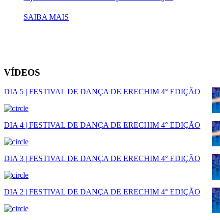
SAIBA MAIS
VÍDEOS
DIA 5 | FESTIVAL DE DANÇA DE ERECHIM 4° EDIÇÃO
DIA 4 | FESTIVAL DE DANÇA DE ERECHIM 4° EDIÇÃO
DIA 3 | FESTIVAL DE DANÇA DE ERECHIM 4° EDIÇÃO
DIA 2 | FESTIVAL DE DANÇA DE ERECHIM 4° EDIÇÃO