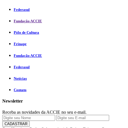
Federasul
Fundação ACCIE
Pólo de Cultura
Frinape
Fundação ACCIE
Federasul
Notícias
Contato
Newsletter
Receba as novidades da ACCIE no seu e-mail.