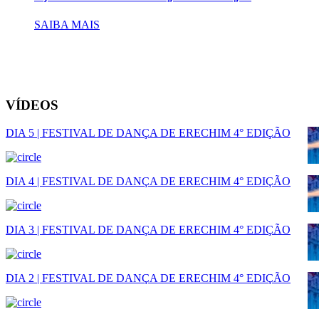
SAIBA MAIS
VÍDEOS
DIA 5 | FESTIVAL DE DANÇA DE ERECHIM 4° EDIÇÃO
DIA 4 | FESTIVAL DE DANÇA DE ERECHIM 4° EDIÇÃO
DIA 3 | FESTIVAL DE DANÇA DE ERECHIM 4° EDIÇÃO
DIA 2 | FESTIVAL DE DANÇA DE ERECHIM 4° EDIÇÃO