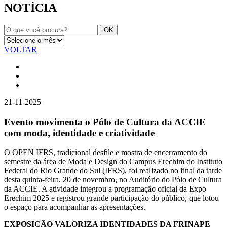
NOTÍCIA
VOLTAR
21-11-2025
Evento movimenta o Pólo de Cultura da ACCIE
com moda, identidade e criatividade
O OPEN IFRS, tradicional desfile e mostra de encerramento do
semestre da área de Moda e Design do Campus Erechim do Instituto
Federal do Rio Grande do Sul (IFRS), foi realizado no final da tarde
desta quinta-feira, 20 de novembro, no Auditório do Pólo de Cultura
da ACCIE. A atividade integrou a programação oficial da Expo
Erechim 2025 e registrou grande participação do público, que lotou
o espaço para acompanhar as apresentações.
EXPOSIÇÃO VALORIZA IDENTIDADES DA FRINAPE