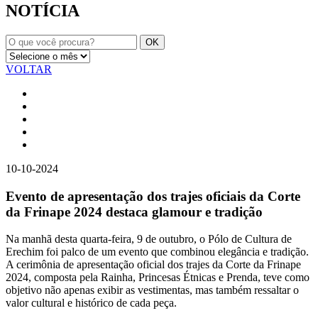
NOTÍCIA
VOLTAR
10-10-2024
Evento de apresentação dos trajes oficiais da Corte
da Frinape 2024 destaca glamour e tradição
Na manhã desta quarta-feira, 9 de outubro, o Pólo de Cultura de
Erechim foi palco de um evento que combinou elegância e tradição.
A cerimônia de apresentação oficial dos trajes da Corte da Frinape
2024, composta pela Rainha, Princesas Étnicas e Prenda, teve como
objetivo não apenas exibir as vestimentas, mas também ressaltar o
valor cultural e histórico de cada peça.