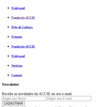
Federasul
Fundação ACCIE
Pólo de Cultura
Frinape
Fundação ACCIE
Federasul
Notícias
Contato
Newsletter
Receba as novidades da ACCIE no seu e-mail.