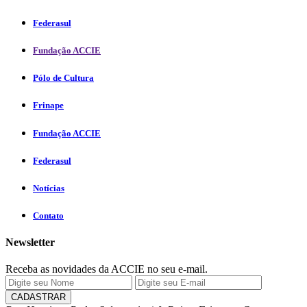
Federasul
Fundação ACCIE
Pólo de Cultura
Frinape
Fundação ACCIE
Federasul
Notícias
Contato
Newsletter
Receba as novidades da ACCIE no seu e-mail.