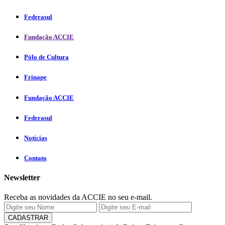
Federasul
Fundação ACCIE
Pólo de Cultura
Frinape
Fundação ACCIE
Federasul
Notícias
Contato
Newsletter
Receba as novidades da ACCIE no seu e-mail.