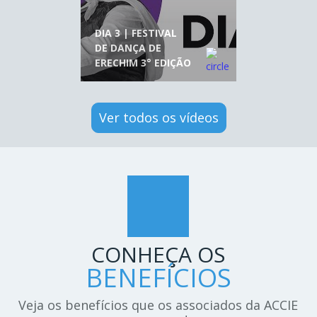
DIA 3 | FESTIVAL
DE DANÇA DE
ERECHIM 3° EDIÇÃO
Ver todos os vídeos
CONHEÇA OS
BENEFÍCIOS
Veja os benefícios que os associados da ACCIE