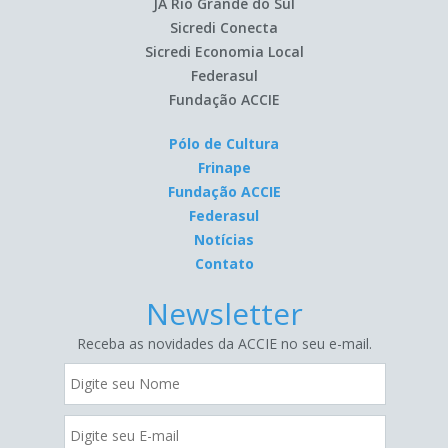
JA Rio Grande do Sul
Sicredi Conecta
Sicredi Economia Local
Federasul
Fundação ACCIE
Pólo de Cultura
Frinape
Fundação ACCIE
Federasul
Notícias
Contato
Newsletter
Receba as novidades da ACCIE no seu e-mail.