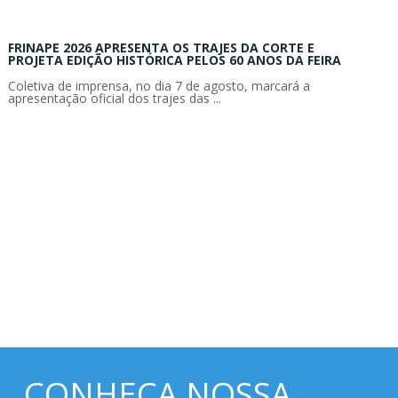
FRINAPE 2026 APRESENTA OS TRAJES DA CORTE E
PROJETA EDIÇÃO HISTÓRICA PELOS 60 ANOS DA FEIRA
Coletiva de imprensa, no dia 7 de agosto, marcará a
apresentação oficial dos trajes das ...
CONHEÇA NOSSA