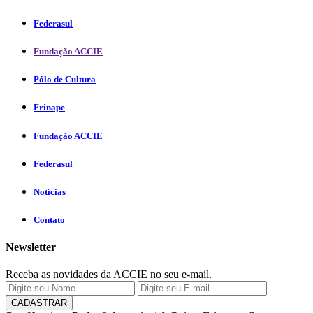
Federasul
Fundação ACCIE
Pólo de Cultura
Frinape
Fundação ACCIE
Federasul
Notícias
Contato
Newsletter
Receba as novidades da ACCIE no seu e-mail.