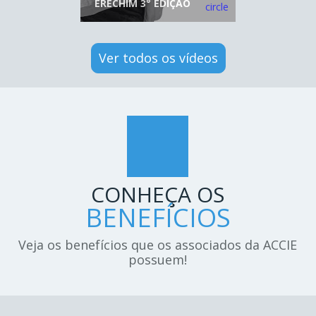
ERECHIM 3° EDIÇÃO
Ver todos os vídeos
CONHEÇA OS
BENEFÍCIOS
Veja os benefícios que os associados da ACCIE
possuem!