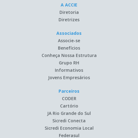
A ACCIE
Diretoria
Diretrizes
Associados
Associe-se
Benefícios
Conheça Nossa Estrutura
Grupo RH
Informativos
Jovens Empresários
Parceiros
CODER
Cartório
JA Rio Grande do Sul
Sicredi Conecta
Sicredi Economia Local
Federasul