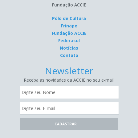
Fundação ACCIE
Pólo de Cultura
Frinape
Fundação ACCIE
Federasul
Notícias
Contato
Newsletter
Receba as novidades da ACCIE no seu e-mail.