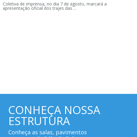
Coletiva de imprensa, no dia 7 de agosto, marcará a
apresentação oficial dos trajes das ...
CONHEÇA NOSSA
ESTRUTURA
Conheça as salas, pavimentos