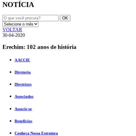
NOTÍCIA
VOLTAR
30-04-2020
Erechim: 102 anos de história
A ACCIE
Diretoria
Diretrizes
Associados
Associe-se
Benefícios
Conheça Nossa Estrutura