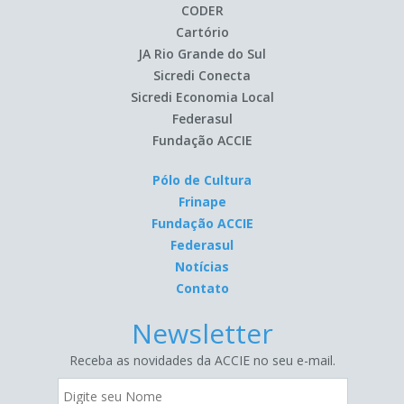
CODER
Cartório
JA Rio Grande do Sul
Sicredi Conecta
Sicredi Economia Local
Federasul
Fundação ACCIE
Pólo de Cultura
Frinape
Fundação ACCIE
Federasul
Notícias
Contato
Newsletter
Receba as novidades da ACCIE no seu e-mail.