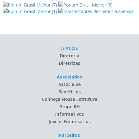
A ACCIE
Diretoria
Diretrizes
Associados
Associe-se
Benefícios
Conheça Nossa Estrutura
Grupo RH
Informativos
Jovens Empresários
Parceiros