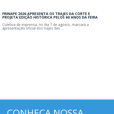
FRINAPE 2026 APRESENTA OS TRAJES DA CORTE E
PROJETA EDIÇÃO HISTÓRICA PELOS 60 ANOS DA FEIRA
Coletiva de imprensa, no dia 7 de agosto, marcará a
apresentação oficial dos trajes das ...
CONHEÇA NOSSA