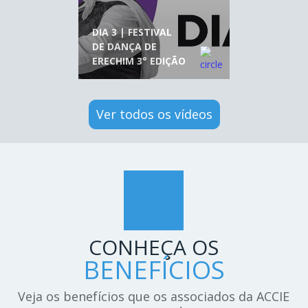
DIA 3 | FESTIVAL
DE DANÇA DE
ERECHIM 3° EDIÇÃO
Ver todos os vídeos
CONHEÇA OS
BENEFÍCIOS
Veja os benefícios que os associados da ACCIE