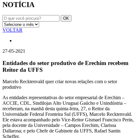
NOTÍCIA
VOLTAR
27-05-2021
Entidades do setor produtivo de Erechim recebem
Reitor da UFFS
Marcelo Recktenvald quer criar novas relações com o setor
produtivo
As entidades representativas do setor empresarial de Erechim –
ACCIE, CDL, Sindilojas Alto Uruguai Gaúcho e Unindústria –
receberam, na manhã desta quinta-feira, 27, o Reitor da
Universidade Federal Fronteira Sul (UFFS), Marcelo Recktenvald.
Ele estava acompanhado pelo Vice-Reitor Gismael Francisco Perin,
pela docente da Universidade – Campos Erechim, Clarissa
Dallarosa; e pelo Chefe de Gabinete da UFFS, Rafael Santin
Scheffer.