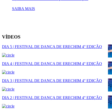
SAIBA MAIS
VÍDEOS
DIA 5 | FESTIVAL DE DANÇA DE ERECHIM 4° EDIÇÃO
DIA 4 | FESTIVAL DE DANÇA DE ERECHIM 4° EDIÇÃO
DIA 3 | FESTIVAL DE DANÇA DE ERECHIM 4° EDIÇÃO
DIA 2 | FESTIVAL DE DANÇA DE ERECHIM 4° EDIÇÃO