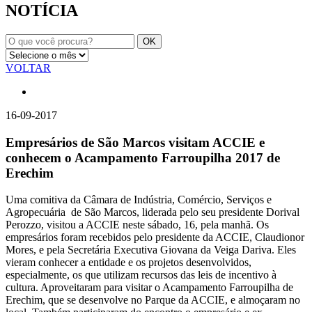
NOTÍCIA
VOLTAR
16-09-2017
Empresários de São Marcos visitam ACCIE e
conhecem o Acampamento Farroupilha 2017 de
Erechim
Uma comitiva da Câmara de Indústria, Comércio, Serviços e
Agropecuária de São Marcos, liderada pelo seu presidente Dorival
Perozzo, visitou a ACCIE neste sábado, 16, pela manhã. Os
empresários foram recebidos pelo presidente da ACCIE, Claudionor
Mores, e pela Secretária Executiva Giovana da Veiga Dariva. Eles
vieram conhecer a entidade e os projetos desenvolvidos,
especialmente, os que utilizam recursos das leis de incentivo à
cultura. Aproveitaram para visitar o Acampamento Farroupilha de
Erechim, que se desenvolve no Parque da ACCIE, e almoçaram no