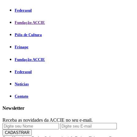
Federasul
Fundação ACCIE
Pólo de Cultura
Frinape
Fundação ACCIE
Federasul
Notícias
Contato
Newsletter
Receba as novidades da ACCIE no seu e-mail.