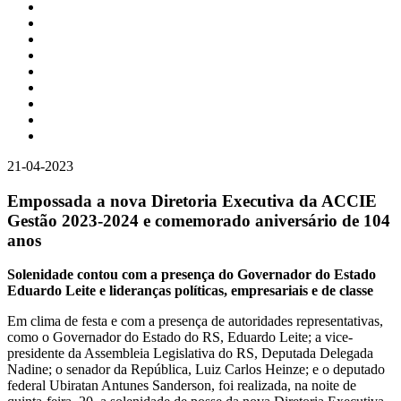
21-04-2023
Empossada a nova Diretoria Executiva da ACCIE
Gestão 2023-2024 e comemorado aniversário de 104
anos
Solenidade contou com a presença do Governador do Estado
Eduardo Leite e lideranças políticas, empresariais e de classe
Em clima de festa e com a presença de autoridades representativas,
como o Governador do Estado do RS, Eduardo Leite; a vice-
presidente da Assembleia Legislativa do RS, Deputada Delegada
Nadine; o senador da República, Luiz Carlos Heinze; e o deputado
federal Ubiratan Antunes Sanderson, foi realizada, na noite de