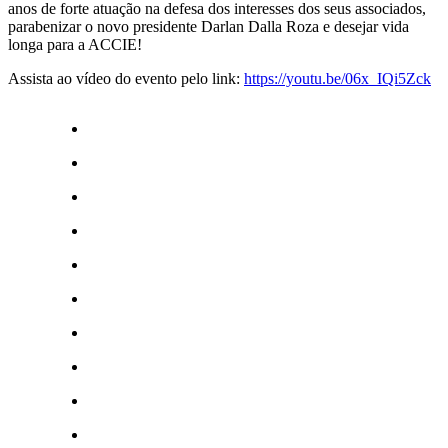
anos de forte atuação na defesa dos interesses dos seus associados,
parabenizar o novo presidente Darlan Dalla Roza e desejar vida
longa para a ACCIE!
Assista ao vídeo do evento pelo link:
https://youtu.be/06x_IQi5Zck