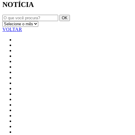
NOTÍCIA
VOLTAR