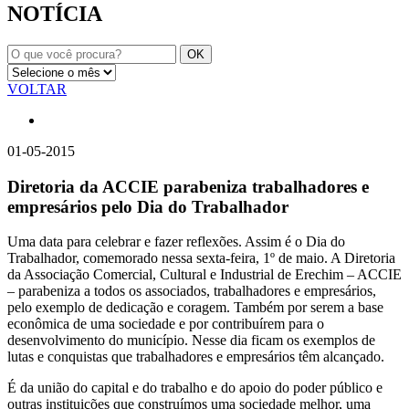
NOTÍCIA
VOLTAR
01-05-2015
Diretoria da ACCIE parabeniza trabalhadores e
empresários pelo Dia do Trabalhador
Uma data para celebrar e fazer reflexões. Assim é o Dia do
Trabalhador, comemorado nessa sexta-feira, 1º de maio. A Diretoria
da Associação Comercial, Cultural e Industrial de Erechim – ACCIE
– parabeniza a todos os associados, trabalhadores e empresários,
pelo exemplo de dedicação e coragem. Também por serem a base
econômica de uma sociedade e por contribuírem para o
desenvolvimento do município. Nesse dia ficam os exemplos de
lutas e conquistas que trabalhadores e empresários têm alcançado.
É da união do capital e do trabalho e do apoio do poder público e
outras instituições que construímos uma sociedade melhor, uma