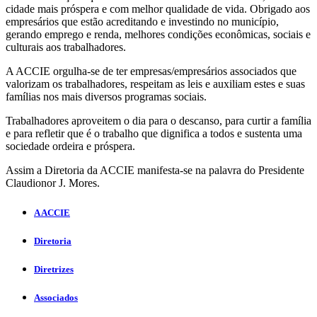
cidade mais próspera e com melhor qualidade de vida. Obrigado aos
empresários que estão acreditando e investindo no município,
gerando emprego e renda, melhores condições econômicas, sociais e
culturais aos trabalhadores.
A ACCIE orgulha-se de ter empresas/empresários associados que
valorizam os trabalhadores, respeitam as leis e auxiliam estes e suas
famílias nos mais diversos programas sociais.
Trabalhadores aproveitem o dia para o descanso, para curtir a família
e para refletir que é o trabalho que dignifica a todos e sustenta uma
sociedade ordeira e próspera.
Assim a Diretoria da ACCIE manifesta-se na palavra do Presidente
Claudionor J. Mores.
A ACCIE
Diretoria
Diretrizes
Associados