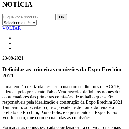
NOTÍCIA
VOLTAR
28-08-2021
Definidas as primeiras comissões da Expo Erechim
2021
Uma reunião realizada nesta semana com os diretores da ACCIE,
liderada pelo presidente Fábio Vendruscolo, definiu os nomes dos
coordenadores das primeiras comissões de trabalho que serão
responsáveis pela idealização e construção da Expo Erechim 2021.
Também ficou acertado que o presidente de honra da feira é o
prefeito de Erechim, Paulo Polis, e o presidente da Expo, Fábio
Vendruscolo, que coordenará todas as comissões.
Formadas as comissões, cada coordenador irá convidar os demais