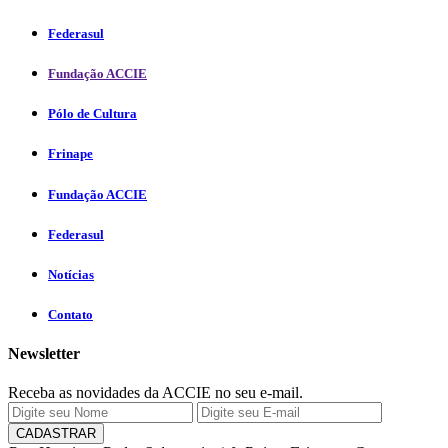
Federasul
Fundação ACCIE
Pólo de Cultura
Frinape
Fundação ACCIE
Federasul
Notícias
Contato
Newsletter
Receba as novidades da ACCIE no seu e-mail.