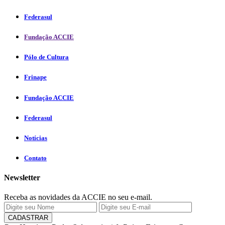
Federasul
Fundação ACCIE
Pólo de Cultura
Frinape
Fundação ACCIE
Federasul
Notícias
Contato
Newsletter
Receba as novidades da ACCIE no seu e-mail.