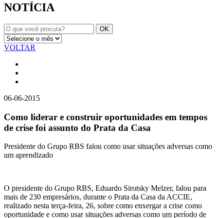
NOTÍCIA
VOLTAR
06-06-2015
Como liderar e construir oportunidades em tempos
de crise foi assunto do Prata da Casa
Presidente do Grupo RBS falou como usar situações adversas como
um aprendizado
O presidente do Grupo RBS, Eduardo Sirotsky Melzer, falou para
mais de 230 empresários, durante o Prata da Casa da ACCIE,
realizado nesta terça-feira, 26, sobre como enxergar a crise como
oportunidade e como usar situações adversas como um período de