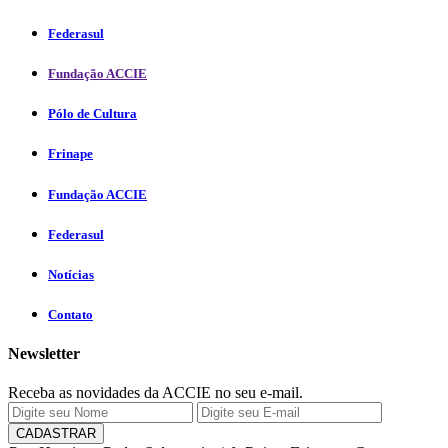
Federasul
Fundação ACCIE
Pólo de Cultura
Frinape
Fundação ACCIE
Federasul
Notícias
Contato
Newsletter
Receba as novidades da ACCIE no seu e-mail.