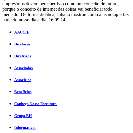
empresários devem perceber isso como um conceito de futuro,
porque o conceito de internet das coisas vai beneficiar todo
mercado. De forma didática, Juliano mostrou como a tecnologia faz
parte do nosso dia a dia. 16.09.14
A ACCIE
Diretoria
Diretrizes
Associados
Associe-se
Benefícios
Conheça Nossa Estrutura
Grupo RH
Informativos