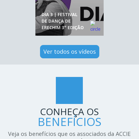
DIA 3 | FESTIVAL
DE DANÇA DE
ERECHIM 3° EDIÇÃO
Ver todos os vídeos
CONHEÇA OS
BENEFÍCIOS
Veja os benefícios que os associados da ACCIE