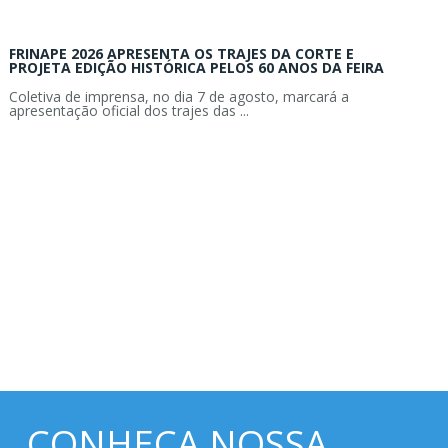
FRINAPE 2026 APRESENTA OS TRAJES DA CORTE E
PROJETA EDIÇÃO HISTÓRICA PELOS 60 ANOS DA FEIRA
Coletiva de imprensa, no dia 7 de agosto, marcará a
apresentação oficial dos trajes das ...
CONHEÇA NOSSA