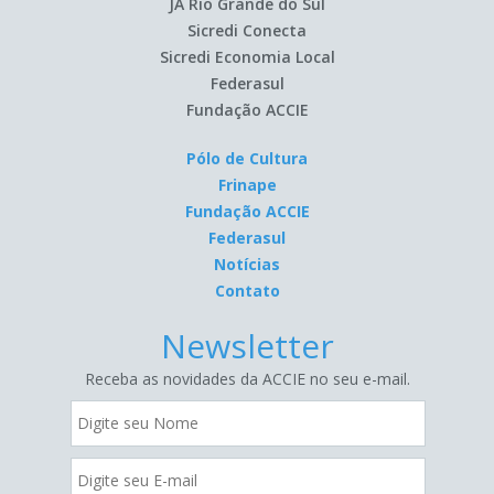
JA Rio Grande do Sul
Sicredi Conecta
Sicredi Economia Local
Federasul
Fundação ACCIE
Pólo de Cultura
Frinape
Fundação ACCIE
Federasul
Notícias
Contato
Newsletter
Receba as novidades da ACCIE no seu e-mail.