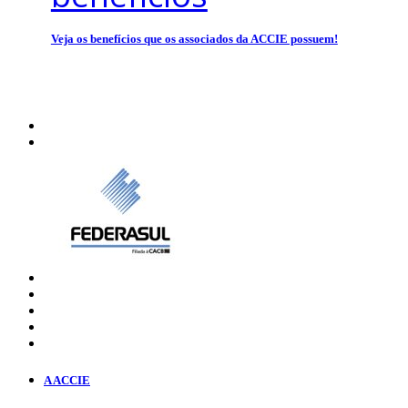
Veja os benefícios que os associados da ACCIE possuem!
A ACCIE