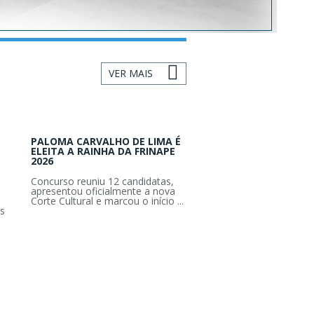
VER MAIS
PALOMA CARVALHO DE LIMA É
ELEITA A RAINHA DA FRINAPE
2026
Concurso reuniu 12 candidatas,
apresentou oficialmente a nova
Corte Cultural e marcou o início ...
s