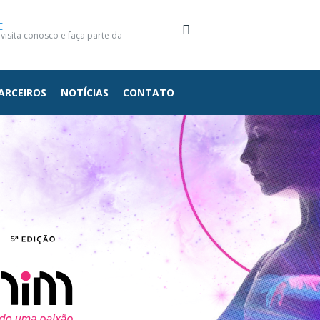
E
isita conosco e faça parte da
ARCEIROS
NOTÍCIAS
CONTATO