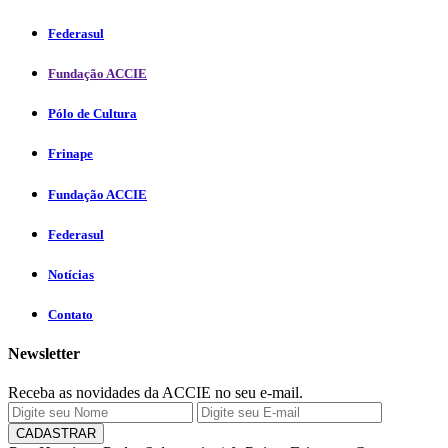
Federasul
Fundação ACCIE
Pólo de Cultura
Frinape
Fundação ACCIE
Federasul
Notícias
Contato
Newsletter
Receba as novidades da ACCIE no seu e-mail.