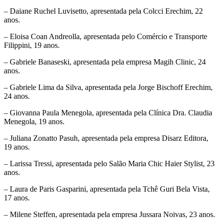
– Daiane Ruchel Luvisetto, apresentada pela Colcci Erechim, 22
anos.
– Eloisa Coan Andreolla, apresentada pelo Comércio e Transporte
Filippini, 19 anos.
– Gabriele Banaseski, apresentada pela empresa Magih Clinic, 24
anos.
– Gabriele Lima da Silva, apresentada pela Jorge Bischoff Erechim,
24 anos.
– Giovanna Paula Menegola, apresentada pela Clínica Dra. Claudia
Menegola, 19 anos.
– Juliana Zonatto Pasuh, apresentada pela empresa Disarz Editora,
19 anos.
– Larissa Tressi, apresentada pelo Salão Maria Chic Haier Stylist, 23
anos.
– Laura de Paris Gasparini, apresentada pela Tchê Guri Bela Vista,
17 anos.
– Milene Steffen, apresentada pela empresa Jussara Noivas, 23 anos.