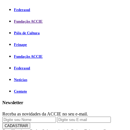
Federasul
Fundação ACCIE
Pólo de Cultura
Frinape
Fundação ACCIE
Federasul
Notícias
Contato
Newsletter
Receba as novidades da ACCIE no seu e-mail.