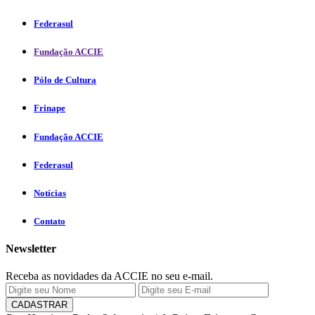
Federasul
Fundação ACCIE
Pólo de Cultura
Frinape
Fundação ACCIE
Federasul
Notícias
Contato
Newsletter
Receba as novidades da ACCIE no seu e-mail.