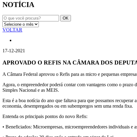
NOTÍCIA
VOLTAR
17-12-2021
APROVADO O REFIS NA CÂMARA DOS DEPUT
A Câmara Federal aprovou o Refis para as micro e pequenas empresa
Agora, o empreendedor poderá contar com vantagens como o prazo de
Simples Nacional e as MEIS.
Esta é a boa notícia do ano que faltava para que possamos recuperar 
economia, desempregados ou em subempregos sem uma renda fixa.
Entenda os principais pontos do novo Refis:
• Beneficiados: Microempresas, microempreendedores individuais e a