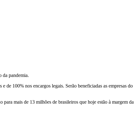
o da pandemia.
 e de 100% nos encargos legais. Serão beneficiadas as empresas do
ho para mais de 13 milhões de brasileiros que hoje estão à margem da