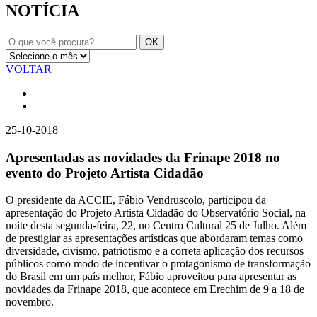
NOTÍCIA
VOLTAR
25-10-2018
Apresentadas as novidades da Frinape 2018 no
evento do Projeto Artista Cidadão
O presidente da ACCIE, Fábio Vendruscolo, participou da
apresentação do Projeto Artista Cidadão do Observatório Social, na
noite desta segunda-feira, 22, no Centro Cultural 25 de Julho. Além
de prestigiar as apresentações artísticas que abordaram temas como
diversidade, civismo, patriotismo e a correta aplicação dos recursos
públicos como modo de incentivar o protagonismo de transformação
do Brasil em um país melhor, Fábio aproveitou para apresentar as
novidades da Frinape 2018, que acontece em Erechim de 9 a 18 de
novembro.