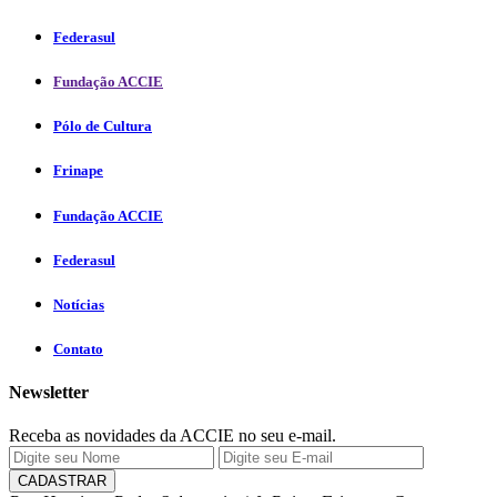
Federasul
Fundação ACCIE
Pólo de Cultura
Frinape
Fundação ACCIE
Federasul
Notícias
Contato
Newsletter
Receba as novidades da ACCIE no seu e-mail.